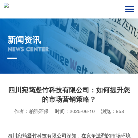
新闻资讯
NEWS CENTER
四川宛筠凝竹科技有限公司：如何提升您
的市场营销策略？
作者：柏强环保 时间：2025-06-10 浏览：858
四川宛筠凝竹科技有限公司深知，在竞争激烈的市场环境