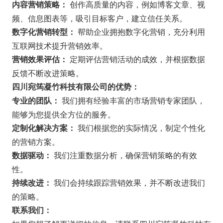
创作高质量的内容，例如博客文章、视
内容营销策略：
频、信息图表等，吸引目标客户，建立信任关系。
帮助企业拥抱数字化营销，充分利用
数字化营销转型：
互联网技术提升营销效率。
定期评估营销活动的成效，并根据数据
营销效果评估：
反馈不断改进策略。
四川宛筠凝竹科技有限公司的优势：
我们拥有经验丰富的市场营销专家团队，
专业的团队：
能够为您提供全方位的服务。
我们根据您的实际情况，制定个性化
定制化解决方案：
的营销方案。
我们注重数据分析，确保营销策略的有效
数据驱动：
性。
我们会持续跟踪营销效果，并不断改进我们
持续改进：
的策略。
联系我们：