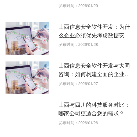
发布时间：2026/01/29
山西信息安全软件开发：为什
么企业必须优先考虑数据安
全？
发布时间：2026/01/28
山西信息安全软件开发与大同
咨询：如何构建全面的企业解
决方案？
发布时间：2026/01/27
山西与四川的科技服务对比：
哪家公司更适合您的需求？
发布时间：2026/01/26