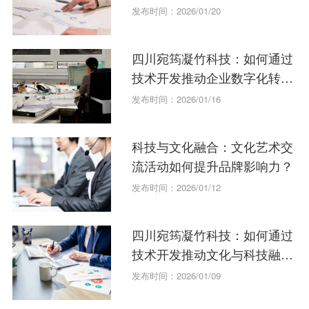
发布时间：2026/01/20
四川宛筠凝竹科技：如何通过
技术开发推动企业数字化转
型？
发布时间：2026/01/16
科技与文化融合：文化艺术交
流活动如何提升品牌影响力？
发布时间：2026/01/12
四川宛筠凝竹科技：如何通过
技术开发推动文化与科技融
合？
发布时间：2026/01/09