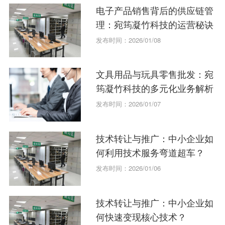
电子产品销售背后的供应链管
理：宛筠凝竹科技的运营秘诀
发布时间：2026/01/08
文具用品与玩具零售批发：宛
筠凝竹科技的多元化业务解析
发布时间：2026/01/07
技术转让与推广：中小企业如
何利用技术服务弯道超车？
发布时间：2026/01/06
技术转让与推广：中小企业如
何快速变现核心技术？