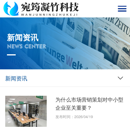
新闻资讯
NEWS CENTER
新闻资讯
为什么市场营销策划对中小型
企业至关重要？
发布时间：2026/04/19