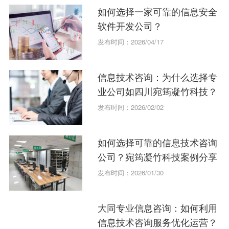
如何选择一家可靠的信息安全
软件开发公司？
发布时间：2026/04/17
信息技术咨询：为什么选择专
业公司如四川宛筠凝竹科技？
发布时间：2026/02/02
如何选择可靠的信息技术咨询
公司？宛筠凝竹科技案例分享
发布时间：2026/01/30
大同专业信息咨询：如何利用
信息技术咨询服务优化运营？