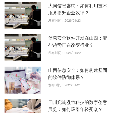
大同信息咨询：如何利用技术
服务提升企业效率？
发布时间：2026/01/23
信息安全软件开发在山西：哪
些趋势正在改变行业？
发布时间：2026/01/22
山西信息安全：如何构建坚固
的软件防御体系？
发布时间：2026/01/21
四川宛筠凝竹科技的数字创意
展览：如何吸引年轻受众？