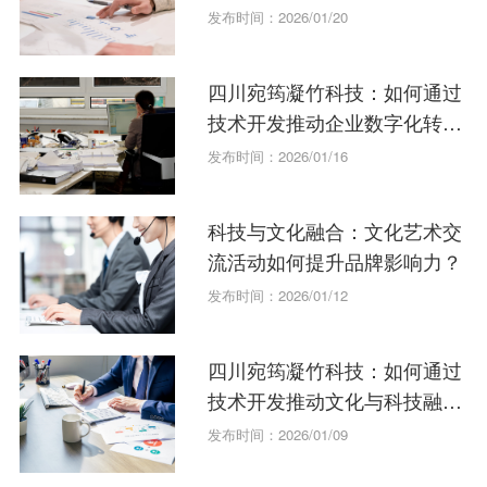
发布时间：2026/01/20
四川宛筠凝竹科技：如何通过
技术开发推动企业数字化转
型？
发布时间：2026/01/16
科技与文化融合：文化艺术交
流活动如何提升品牌影响力？
发布时间：2026/01/12
四川宛筠凝竹科技：如何通过
技术开发推动文化与科技融
合？
发布时间：2026/01/09