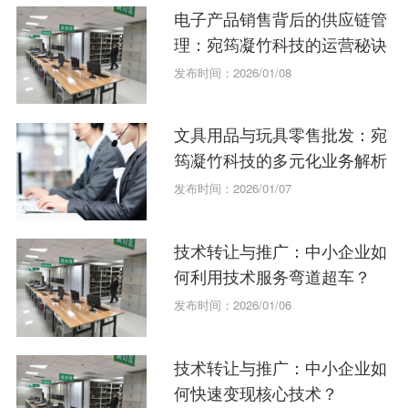
电子产品销售背后的供应链管
理：宛筠凝竹科技的运营秘诀
发布时间：2026/01/08
文具用品与玩具零售批发：宛
筠凝竹科技的多元化业务解析
发布时间：2026/01/07
技术转让与推广：中小企业如
何利用技术服务弯道超车？
发布时间：2026/01/06
技术转让与推广：中小企业如
何快速变现核心技术？