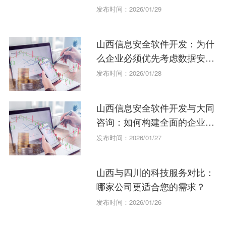
发布时间：2026/01/29
山西信息安全软件开发：为什
么企业必须优先考虑数据安
全？
发布时间：2026/01/28
山西信息安全软件开发与大同
咨询：如何构建全面的企业解
决方案？
发布时间：2026/01/27
山西与四川的科技服务对比：
哪家公司更适合您的需求？
发布时间：2026/01/26