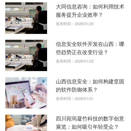
大同信息咨询：如何利用技术
服务提升企业效率？
发布时间：2026/01/23
信息安全软件开发在山西：哪
些趋势正在改变行业？
发布时间：2026/01/22
山西信息安全：如何构建坚固
的软件防御体系？
发布时间：2026/01/21
四川宛筠凝竹科技的数字创意
展览：如何吸引年轻受众？