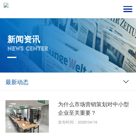
新闻资讯
NEWS CENTER
最新动态
为什么市场营销策划对中小型
企业至关重要？
发布时间：2026/04/19