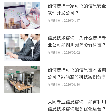
如何选择一家可靠的信息安全
软件开发公司？
发布时间：2026/04/17
信息技术咨询：为什么选择专
业公司如四川宛筠凝竹科技？
发布时间：2026/02/02
如何选择可靠的信息技术咨询
公司？宛筠凝竹科技案例分享
发布时间：2026/01/30
大同专业信息咨询：如何利用
信息技术咨询服务优化运营？