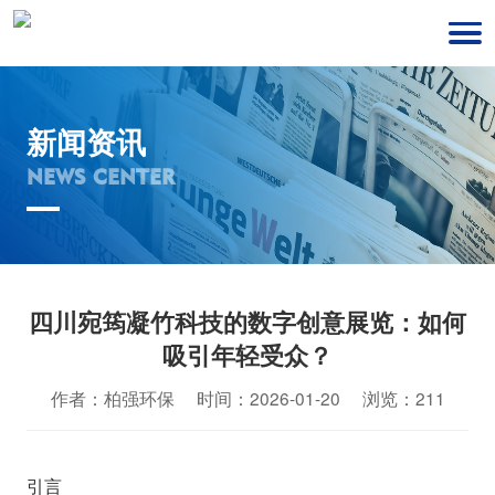
新闻资讯
NEWS CENTER
四川宛筠凝竹科技的数字创意展览：如何
吸引年轻受众？
作者：柏强环保 时间：2026-01-20 浏览：211
引言