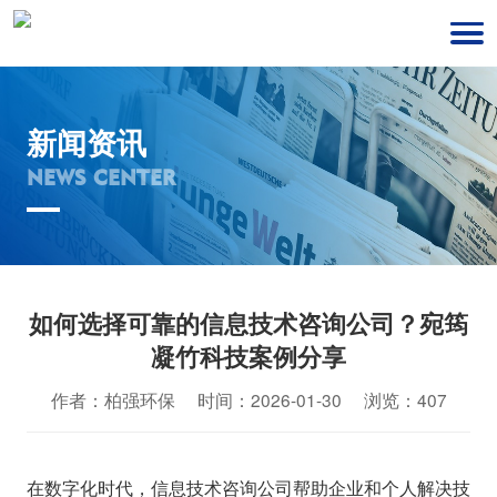
新闻资讯
NEWS CENTER
如何选择可靠的信息技术咨询公司？宛筠
凝竹科技案例分享
作者：柏强环保 时间：2026-01-30 浏览：407
在数字化时代，信息技术咨询公司帮助企业和个人解决技