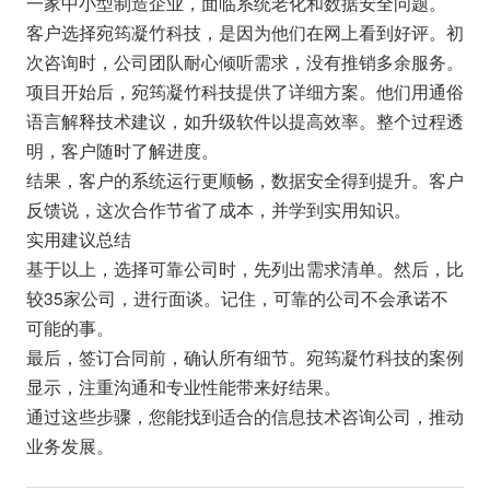
一家中小型制造企业，面临系统老化和数据安全问题。
客户选择宛筠凝竹科技，是因为他们在网上看到好评。初
次咨询时，公司团队耐心倾听需求，没有推销多余服务。
项目开始后，宛筠凝竹科技提供了详细方案。他们用通俗
语言解释技术建议，如升级软件以提高效率。整个过程透
明，客户随时了解进度。
结果，客户的系统运行更顺畅，数据安全得到提升。客户
反馈说，这次合作节省了成本，并学到实用知识。
实用建议总结
基于以上，选择可靠公司时，先列出需求清单。然后，比
较35家公司，进行面谈。记住，可靠的公司不会承诺不
可能的事。
最后，签订合同前，确认所有细节。宛筠凝竹科技的案例
显示，注重沟通和专业性能带来好结果。
通过这些步骤，您能找到适合的信息技术咨询公司，推动
业务发展。