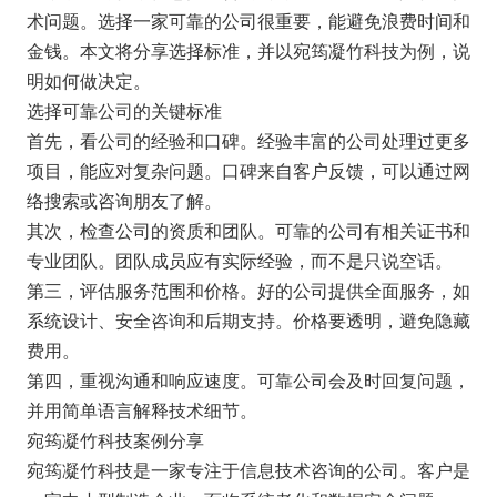
术问题。选择一家可靠的公司很重要，能避免浪费时间和
金钱。本文将分享选择标准，并以宛筠凝竹科技为例，说
明如何做决定。
选择可靠公司的关键标准
首先，看公司的经验和口碑。经验丰富的公司处理过更多
项目，能应对复杂问题。口碑来自客户反馈，可以通过网
络搜索或咨询朋友了解。
其次，检查公司的资质和团队。可靠的公司有相关证书和
专业团队。团队成员应有实际经验，而不是只说空话。
第三，评估服务范围和价格。好的公司提供全面服务，如
系统设计、安全咨询和后期支持。价格要透明，避免隐藏
费用。
第四，重视沟通和响应速度。可靠公司会及时回复问题，
并用简单语言解释技术细节。
宛筠凝竹科技案例分享
宛筠凝竹科技是一家专注于信息技术咨询的公司。客户是